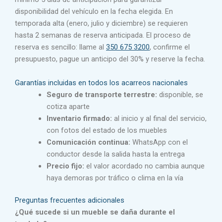
disponibilidad del vehículo en la fecha elegida. En
temporada alta (enero, julio y diciembre) se requieren
hasta 2 semanas de reserva anticipada. El proceso de
reserva es sencillo: llame al
350 675 3200
, confirme el
presupuesto, pague un anticipo del 30% y reserve la fecha.
Garantías incluidas en todos los acarreos nacionales
Seguro de transporte terrestre:
disponible, se
cotiza aparte
Inventario firmado:
al inicio y al final del servicio,
con fotos del estado de los muebles
Comunicación continua:
WhatsApp con el
conductor desde la salida hasta la entrega
Precio fijo:
el valor acordado no cambia aunque
haya demoras por tráfico o clima en la vía
Preguntas frecuentes adicionales
¿Qué sucede si un mueble se daña durante el