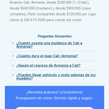
Acarreo Cali–Armenia: desde $350.000 (1–2 hab.),
desde $600.000 (mediano) y desde $900.000 (casa
completa). Flete compartido desde $120.000 por cupo.
Llame al 350 675 3200 para cotizar sin costo.
Preguntas frecuentes
¿Cuánto cuesta una mudanza de Cali a
Armenia?
¿Cuánto dura el viaje Cali–Armenia?
¿Hacen el regreso de Armenia a Cali?
¿Pueden llevar vehículo o moto además de los
muebles?
¿Necesita acarreos? ¡Contáctenos!
Presupuesto sin costo. Servicio rápido y seguro.