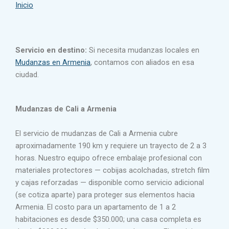
Inicio
Servicio en destino:
Si necesita mudanzas locales en
Mudanzas en Armenia
, contamos con aliados en esa
ciudad.
Mudanzas de Cali a Armenia
El servicio de mudanzas de Cali a Armenia cubre
aproximadamente 190 km y requiere un trayecto de 2 a 3
horas. Nuestro equipo ofrece embalaje profesional con
materiales protectores — cobijas acolchadas, stretch film
y cajas reforzadas — disponible como servicio adicional
(se cotiza aparte) para proteger sus elementos hacia
Armenia. El costo para un apartamento de 1 a 2
habitaciones es desde $350.000; una casa completa es