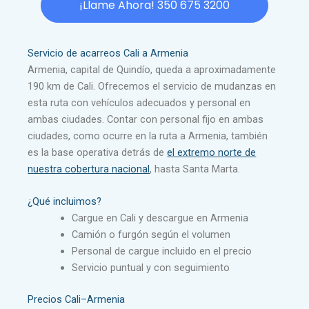
¡Llame Ahora! 350 675 3200
Servicio de acarreos Cali a Armenia
Armenia, capital de Quindío, queda a aproximadamente
190 km de Cali. Ofrecemos el servicio de mudanzas en
esta ruta con vehículos adecuados y personal en
ambas ciudades. Contar con personal fijo en ambas
ciudades, como ocurre en la ruta a Armenia, también
es la base operativa detrás de
el extremo norte de
nuestra cobertura nacional
, hasta Santa Marta.
¿Qué incluimos?
Cargue en Cali y descargue en Armenia
Camión o furgón según el volumen
Personal de cargue incluido en el precio
Servicio puntual y con seguimiento
Precios Cali–Armenia