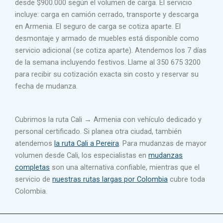
desde $900.000 según el volumen de carga. El servicio
incluye: carga en camión cerrado, transporte y descarga
en Armenia. El seguro de carga se cotiza aparte. El
desmontaje y armado de muebles está disponible como
servicio adicional (se cotiza aparte). Atendemos los 7 días
de la semana incluyendo festivos. Llame al 350 675 3200
para recibir su cotización exacta sin costo y reservar su
fecha de mudanza.
Cubrimos la ruta Cali → Armenia con vehículo dedicado y
personal certificado. Si planea otra ciudad, también
atendemos
la ruta Cali a Pereira
. Para mudanzas de mayor
volumen desde Cali, los especialistas en
mudanzas
completas
son una alternativa confiable, mientras que el
servicio de
nuestras rutas largas por Colombia
cubre toda
Colombia.