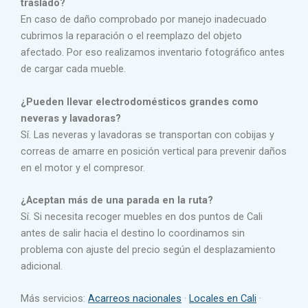
traslado?
En caso de daño comprobado por manejo inadecuado
cubrimos la reparación o el reemplazo del objeto
afectado. Por eso realizamos inventario fotográfico antes
de cargar cada mueble.
¿Pueden llevar electrodomésticos grandes como
neveras y lavadoras?
Sí. Las neveras y lavadoras se transportan con cobijas y
correas de amarre en posición vertical para prevenir daños
en el motor y el compresor.
¿Aceptan más de una parada en la ruta?
Sí. Si necesita recoger muebles en dos puntos de Cali
antes de salir hacia el destino lo coordinamos sin
problema con ajuste del precio según el desplazamiento
adicional.
Más servicios:
Acarreos nacionales
·
Locales en Cali
·