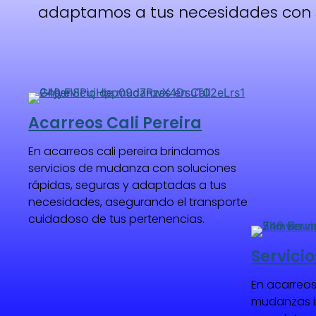
adaptamos a tus necesidades con s
Acarreos Cali Pereira
En acarreos cali pereira brindamos
servicios de mudanza con soluciones
rápidas, seguras y adaptadas a tus
necesidades, asegurando el transporte
cuidadoso de tus pertenencias.
Servici
En acarreos 
mudanzas in