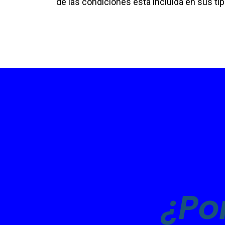
de las condiciones esta incluida en sus ti
¿Po