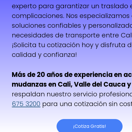
experto para garantizar un traslado e
complicaciones. Nos especializamos 
soluciones confiables y personalizad
necesidades de transporte entre Cali 
¡Solicita tu cotización hoy y disfruta 
calidad y confianza!
Más de 20 años de experiencia en ac
mudanzas en Cali, Valle del Cauca 
respaldan nuestro servicio profesion
675 3200
para una cotización sin cos
¡Cotiza Gratis!