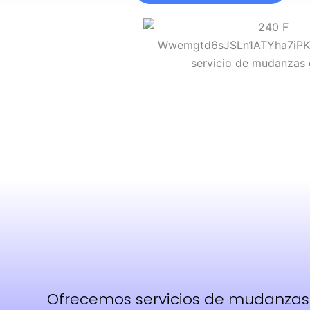
Ofrecemos servicios de mudanzas e