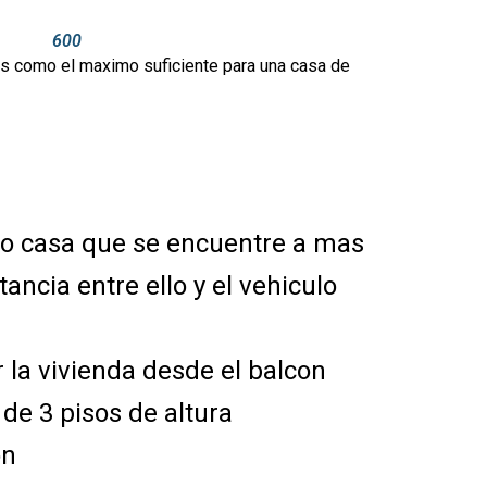
600
es como el maximo suficiente para una casa de
ar o casa que se encuentre a mas
ancia entre ello y el vehiculo
 la vivienda desde el balcon
de 3 pisos de altura
on