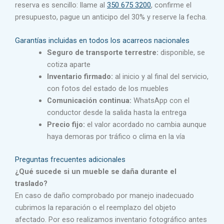
reserva es sencillo: llame al
350 675 3200
, confirme el
presupuesto, pague un anticipo del 30% y reserve la fecha.
Garantías incluidas en todos los acarreos nacionales
Seguro de transporte terrestre:
disponible, se
cotiza aparte
Inventario firmado:
al inicio y al final del servicio,
con fotos del estado de los muebles
Comunicación continua:
WhatsApp con el
conductor desde la salida hasta la entrega
Precio fijo:
el valor acordado no cambia aunque
haya demoras por tráfico o clima en la vía
Preguntas frecuentes adicionales
¿Qué sucede si un mueble se daña durante el
traslado?
En caso de daño comprobado por manejo inadecuado
cubrimos la reparación o el reemplazo del objeto
afectado. Por eso realizamos inventario fotográfico antes