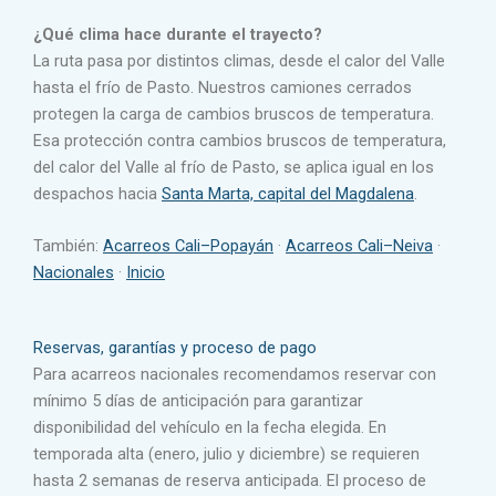
¿Qué clima hace durante el trayecto?
La ruta pasa por distintos climas, desde el calor del Valle
hasta el frío de Pasto. Nuestros camiones cerrados
protegen la carga de cambios bruscos de temperatura.
Esa protección contra cambios bruscos de temperatura,
del calor del Valle al frío de Pasto, se aplica igual en los
despachos hacia
Santa Marta, capital del Magdalena
.
También:
Acarreos Cali–Popayán
·
Acarreos Cali–Neiva
·
Nacionales
·
Inicio
Reservas, garantías y proceso de pago
Para acarreos nacionales recomendamos reservar con
mínimo 5 días de anticipación para garantizar
disponibilidad del vehículo en la fecha elegida. En
temporada alta (enero, julio y diciembre) se requieren
hasta 2 semanas de reserva anticipada. El proceso de