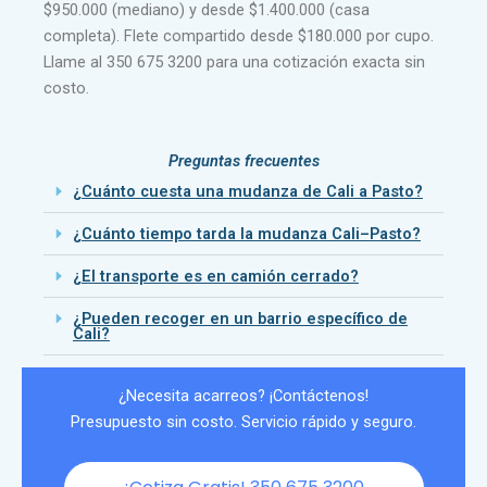
$950.000 (mediano) y desde $1.400.000 (casa
completa). Flete compartido desde $180.000 por cupo.
Llame al 350 675 3200 para una cotización exacta sin
costo.
Preguntas frecuentes
¿Cuánto cuesta una mudanza de Cali a Pasto?
¿Cuánto tiempo tarda la mudanza Cali–Pasto?
¿El transporte es en camión cerrado?
¿Pueden recoger en un barrio específico de
Cali?
¿Necesita acarreos? ¡Contáctenos!
Presupuesto sin costo. Servicio rápido y seguro.