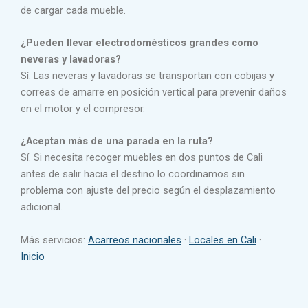
de cargar cada mueble.
¿Pueden llevar electrodomésticos grandes como
neveras y lavadoras?
Sí. Las neveras y lavadoras se transportan con cobijas y
correas de amarre en posición vertical para prevenir daños
en el motor y el compresor.
¿Aceptan más de una parada en la ruta?
Sí. Si necesita recoger muebles en dos puntos de Cali
antes de salir hacia el destino lo coordinamos sin
problema con ajuste del precio según el desplazamiento
adicional.
Más servicios:
Acarreos nacionales
·
Locales en Cali
·
Inicio