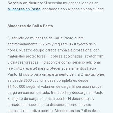
Servicio en destino:
Si necesita mudanzas locales en
Mudanzas en Pasto
, contamos con aliados en esa ciudad.
Mudanzas de Cali a Pasto
El servicio de mudanzas de Cali a Pasto cubre
aproximadamente 392 km y requiere un trayecto de 5
horas. Nuestro equipo ofrece embalaje profesional con
materiales protectores — cobijas acolchadas, stretch film
y cajas reforzadas — disponible como servicio adicional
(se cotiza aparte) para proteger sus elementos hacia
Pasto. El costo para un apartamento de 1 a 2 habitaciones
es desde $600.000; una casa completa es desde
$1.400.000 según el volumen de carga. El servicio incluye:
carga en camión cerrado, transporte y descarga en Pasto.
El seguro de carga se cotiza aparte. El desmontaje y
armado de muebles está disponible como servicio
adicional (se cotiza aparte). Atendemos los 7 días de la