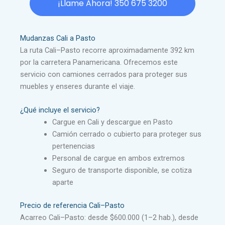
¡Llame Ahora! 350 675 3200
Mudanzas Cali a Pasto
La ruta Cali–Pasto recorre aproximadamente 392 km
por la carretera Panamericana. Ofrecemos este
servicio con camiones cerrados para proteger sus
muebles y enseres durante el viaje.
¿Qué incluye el servicio?
Cargue en Cali y descargue en Pasto
Camión cerrado o cubierto para proteger sus
pertenencias
Personal de cargue en ambos extremos
Seguro de transporte disponible, se cotiza
aparte
Precio de referencia Cali–Pasto
Acarreo Cali–Pasto: desde $600.000 (1–2 hab.), desde