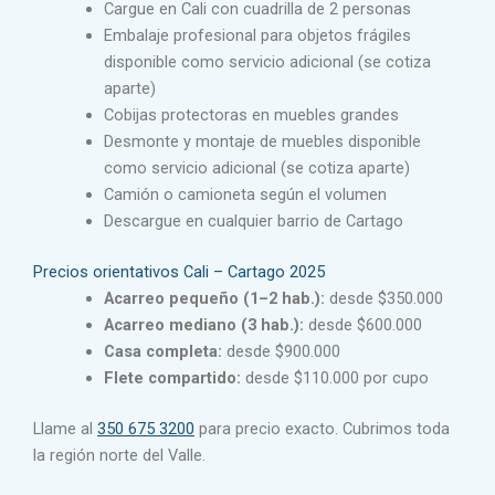
Cargue en Cali con cuadrilla de 2 personas
Embalaje profesional para objetos frágiles
disponible como servicio adicional (se cotiza
aparte)
Cobijas protectoras en muebles grandes
Desmonte y montaje de muebles disponible
como servicio adicional (se cotiza aparte)
Camión o camioneta según el volumen
Descargue en cualquier barrio de Cartago
Precios orientativos Cali – Cartago 2025
Acarreo pequeño (1–2 hab.):
desde $350.000
Acarreo mediano (3 hab.):
desde $600.000
Casa completa:
desde $900.000
Flete compartido:
desde $110.000 por cupo
Llame al
350 675 3200
para precio exacto. Cubrimos toda
la región norte del Valle.