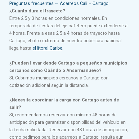
Preguntas frecuentes — Acarreos Cali – Cartago
¿Cuánto dura el trayecto?
Entre 2.5 y 3 horas en condiciones normales. En
temporada de fiestas del eje cafetero puede extenderse a
4 horas. Frente a esas 2.5 a 4 horas de trayecto hasta
Cartago, el otro extremo de nuestra cobertura nacional
llega hasta
el litoral Caribe
.
¿Pueden llevar desde Cartago a pequeños municipios
cercanos como Obándo o Ansermanuevo?
Sí. Cubrimos municipios cercanos a Cartago con
cotización adicional según la distancia.
¿Necesita coordinar la carga con Cartago antes de
salir?
Sí, recomendamos reservar con mínimo 48 horas de
anticipación para garantizar disponibilidad del vehículo en
la fecha solicitada. Reservar con 48 horas de anticipación,
como pedimos para los acarreos a Cartago, resulta aún