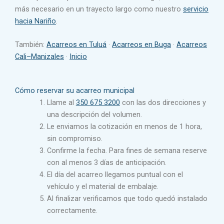
más necesario en un trayecto largo como nuestro
servicio
hacia Nariño
.
También:
Acarreos en Tuluá
·
Acarreos en Buga
·
Acarreos
Cali–Manizales
·
Inicio
Cómo reservar su acarreo municipal
Llame al
350 675 3200
con las dos direcciones y
una descripción del volumen.
Le enviamos la cotización en menos de 1 hora,
sin compromiso.
Confirme la fecha. Para fines de semana reserve
con al menos 3 días de anticipación.
El día del acarreo llegamos puntual con el
vehículo y el material de embalaje.
Al finalizar verificamos que todo quedó instalado
correctamente.