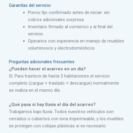
Garantías del servicio
Precio fijo confirmado antes de iniciar: sin
cobros adicionales sorpresa
Inventario firmado al comienzo y al final del
servicio
Operarios con experiencia en manejo de muebles
voluminosos y electrodomésticos
Preguntas adicionales frecuentes
¿Pueden hacer el acarreo en un día?
Sí. Para trasteos de hasta 3 habitaciones el servicio
completo (cargue + traslado + descargue) normalmente
se realiza en el mismo día.
¿Qué pasa si hay lluvia el día del acarreo?
Trabajamos bajo lluvia. Todos nuestros vehículos son
cerrados o cubiertos con lona impermeable, y los muebles
se protegen con cobijas plásticas si es necesario.