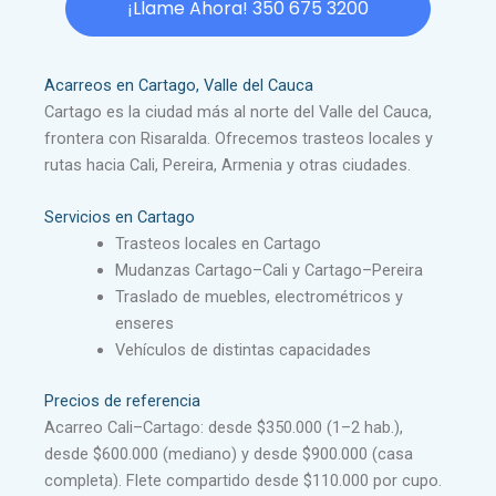
¡Llame Ahora! 350 675 3200
Acarreos en Cartago, Valle del Cauca
Cartago es la ciudad más al norte del Valle del Cauca,
frontera con Risaralda. Ofrecemos trasteos locales y
rutas hacia Cali, Pereira, Armenia y otras ciudades.
Servicios en Cartago
Trasteos locales en Cartago
Mudanzas Cartago–Cali y Cartago–Pereira
Traslado de muebles, electrométricos y
enseres
Vehículos de distintas capacidades
Precios de referencia
Acarreo Cali–Cartago: desde $350.000 (1–2 hab.),
desde $600.000 (mediano) y desde $900.000 (casa
completa). Flete compartido desde $110.000 por cupo.