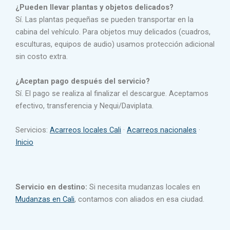
¿Pueden llevar plantas y objetos delicados?
Sí. Las plantas pequeñas se pueden transportar en la
cabina del vehículo. Para objetos muy delicados (cuadros,
esculturas, equipos de audio) usamos protección adicional
sin costo extra.
¿Aceptan pago después del servicio?
Sí. El pago se realiza al finalizar el descargue. Aceptamos
efectivo, transferencia y Nequi/Daviplata.
Servicios:
Acarreos locales Cali
·
Acarreos nacionales
·
Inicio
Servicio en destino:
Si necesita mudanzas locales en
Mudanzas en Cali
, contamos con aliados en esa ciudad.