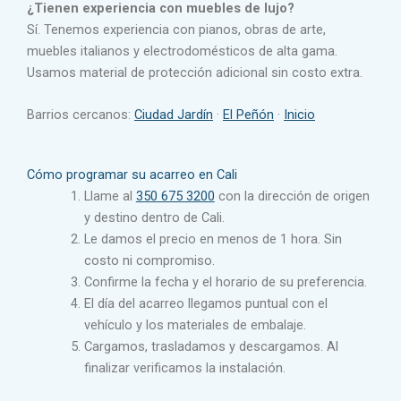
¿Tienen experiencia con muebles de lujo?
Sí. Tenemos experiencia con pianos, obras de arte,
muebles italianos y electrodomésticos de alta gama.
Usamos material de protección adicional sin costo extra.
Barrios cercanos:
Ciudad Jardín
·
El Peñón
·
Inicio
Cómo programar su acarreo en Cali
Llame al
350 675 3200
con la dirección de origen
y destino dentro de Cali.
Le damos el precio en menos de 1 hora. Sin
costo ni compromiso.
Confirme la fecha y el horario de su preferencia.
El día del acarreo llegamos puntual con el
vehículo y los materiales de embalaje.
Cargamos, trasladamos y descargamos. Al
finalizar verificamos la instalación.