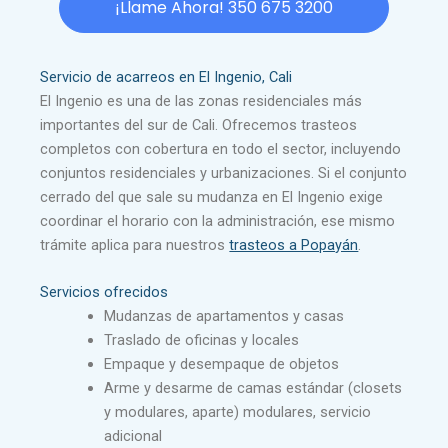
¡Llame Ahora! 350 675 3200
Servicio de acarreos en El Ingenio, Cali
El Ingenio es una de las zonas residenciales más
importantes del sur de Cali. Ofrecemos trasteos
completos con cobertura en todo el sector, incluyendo
conjuntos residenciales y urbanizaciones. Si el conjunto
cerrado del que sale su mudanza en El Ingenio exige
coordinar el horario con la administración, ese mismo
trámite aplica para nuestros
trasteos a Popayán
.
Servicios ofrecidos
Mudanzas de apartamentos y casas
Traslado de oficinas y locales
Empaque y desempaque de objetos
Arme y desarme de camas estándar (closets
y modulares, aparte) modulares, servicio
adicional