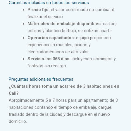
Garantías incluidas en todos los servicios
Precio fijo:
el valor confirmado no cambia al
finalizar el servicio
Materiales de embalaje disponibles:
cartón,
cobijas y plástico burbuja, se cotizan aparte
Operarios capacitados:
equipo propio con
experiencia en muebles, pianos y
electrodomésticos de alto valor
Servicio los 365 días:
incluyendo domingos y
festivos sin recargo
Preguntas adicionales frecuentes
¿Cuántas horas toma un acarreo de 3 habitaciones en
Cali?
Aproximadamente 5 a 7 horas para un apartamento de 3
habitaciones contando el tiempo de embalaje, cargue,
traslado dentro de la ciudad y descargue en el nuevo
domicilio.