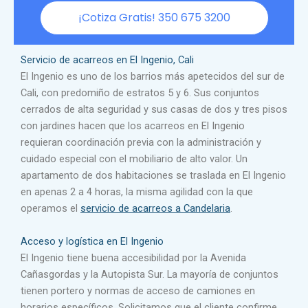
¡Cotiza Gratis! 350 675 3200
Servicio de acarreos en El Ingenio, Cali
El Ingenio es uno de los barrios más apetecidos del sur de
Cali, con predomiño de estratos 5 y 6. Sus conjuntos
cerrados de alta seguridad y sus casas de dos y tres pisos
con jardines hacen que los acarreos en El Ingenio
requieran coordinación previa con la administración y
cuidado especial con el mobiliario de alto valor. Un
apartamento de dos habitaciones se traslada en El Ingenio
en apenas 2 a 4 horas, la misma agilidad con la que
operamos el
servicio de acarreos a Candelaria
.
Acceso y logística en El Ingenio
El Ingenio tiene buena accesibilidad por la Avenida
Cañasgordas y la Autopista Sur. La mayoría de conjuntos
tienen portero y normas de acceso de camiones en
horarios específicos. Solicitamos que el cliente confirme