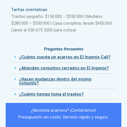
Tarifas orientativas
Trasteo pequeño: $150.000 – $350.000 | Mediano:
$280.000 – $550.000 | Casa completa: desde $450.000.
Llame al 350 675 3200 para cotizar.
Preguntas frecuentes
¿Cuánto cuesta un acarreo en El Ingenio Cali?
¿Atienden conjuntos cerrados en El Ingenio?
¿Hacen mudanzas dentro del mismo
conjunto?
¿Cuánto tiempo toma el trasteo?
¿Necesita acarreos? ¡Contáctenos!
Presupuesto sin costo. Servicio rápido y seguro.