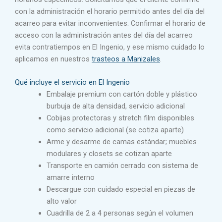
con la administración el horario permitido antes del día del
acarreo para evitar inconvenientes. Confirmar el horario de
acceso con la administración antes del día del acarreo
evita contratiempos en El Ingenio, y ese mismo cuidado lo
aplicamos en nuestros
trasteos a Manizales
.
Qué incluye el servicio en El Ingenio
Embalaje premium con cartón doble y plástico
burbuja de alta densidad, servicio adicional
Cobijas protectoras y stretch film disponibles
como servicio adicional (se cotiza aparte)
Arme y desarme de camas estándar; muebles
modulares y closets se cotizan aparte
Transporte en camión cerrado con sistema de
amarre interno
Descargue con cuidado especial en piezas de
alto valor
Cuadrilla de 2 a 4 personas según el volumen